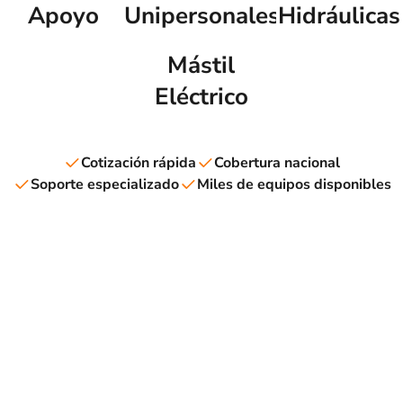
Apoyo
Unipersonales
Hidráulicas
Mástil
Eléctrico
Cotización rápida
Cobertura nacional
Soporte especializado
Miles de equipos disponibles